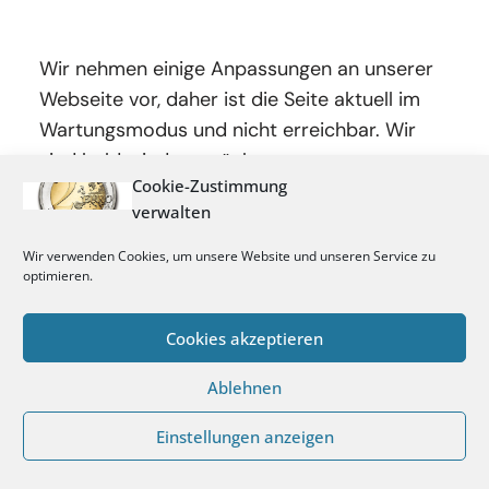
Wir nehmen einige Anpassungen an unserer
Webseite vor, daher ist die Seite aktuell im
Wartungsmodus und nicht erreichbar. Wir
sind bald wieder zurück.
Cookie-Zustimmung
verwalten
Wir verwenden Cookies, um unsere Website und unseren Service zu
optimieren.
Cookies akzeptieren
Ablehnen
Einstellungen anzeigen