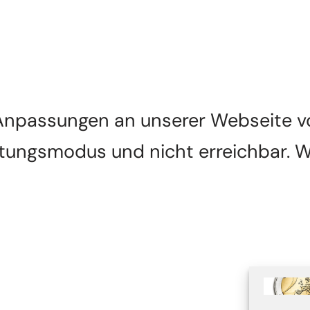
npassungen an unserer Webseite vor
rtungsmodus und nicht erreichbar. W