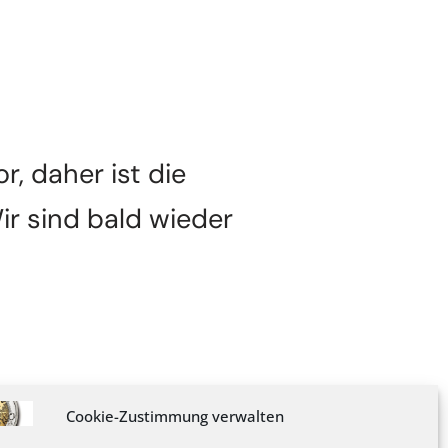
, daher ist die
ir sind bald wieder
Cookie-Zustimmung verwalten