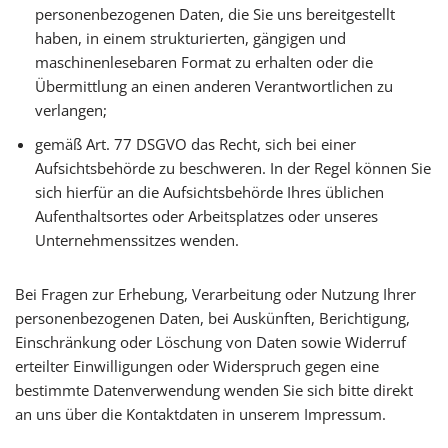
personenbezogenen Daten, die Sie uns bereitgestellt
haben, in einem strukturierten, gängigen und
maschinenlesebaren Format zu erhalten oder die
Übermittlung an einen anderen Verantwortlichen zu
verlangen;
gemäß Art. 77 DSGVO das Recht, sich bei einer
Aufsichtsbehörde zu beschweren. In der Regel können Sie
sich hierfür an die Aufsichtsbehörde Ihres üblichen
Aufenthaltsortes oder Arbeitsplatzes oder unseres
Unternehmenssitzes wenden.
Bei Fragen zur Erhebung, Verarbeitung oder Nutzung Ihrer
personenbezogenen Daten, bei Auskünften, Berichtigung,
Einschränkung oder Löschung von Daten sowie Widerruf
erteilter Einwilligungen oder Widerspruch gegen eine
bestimmte Datenverwendung wenden Sie sich bitte direkt
an uns über die Kontaktdaten in unserem Impressum.