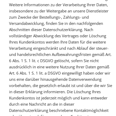
Weitere Informationen zu der Verarbeitung Ihrer Daten,
insbesondere zu der Weitergabe an unsere Dienstleister
zum Zwecke der Bestellungs-, Zahlungs- und
Versandabwicklung, finden Sie in den nachfolgenden
Abschnitten dieser Datenschutzerklärung. Nach
vollständiger Abwicklung des Vertrages oder Löschung
Ihres Kundenkontos werden Ihre Daten für die weitere
Verarbeitung eingeschränkt und nach Ablauf der steuer-
und handelsrechtlichen Aufbewahrungsfristen gemäß Art.
6 Abs. 1 S. 1 lit. c DSGVO gelöscht, sofern Sie nicht
ausdrücklich in eine weitere Nutzung Ihrer Daten gemäß
Art. 6 Abs. 1 S. 1 lit. a DSGVO eingewilligt haben oder wir
uns eine darüber hinausgehende Datenverwendung
vorbehalten, die gesetzlich erlaubt ist und über die wir Sie
in dieser Erklärung informieren. Die Löschung Ihres
Kundenkontos ist jederzeit möglich und kann entweder
durch eine Nachricht an die in dieser
Datenschutzerklärung beschriebene Kontaktmöglichkeit