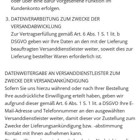
oder über eine dafür vorgesehene Funktion im
Kundenkonto erfolgen.
DATENVERARBEITUNG ZUM ZWECKE DER
VERSANDABWICKLUNG
Zur Vertragserfüllung gemäß Art. 6 Abs. 1 S. 1 lit. b
DSGVO geben wir Ihre Daten an den mit der Lieferung
beauftragten Versanddienstleister weiter, soweit dies zur
Lieferung bestellter Waren erforderlich ist.
DATENWEITERGABE AN VERSANDDIENSTLEISTER ZUM
ZWECKE DER VERSANDANKÜNDIGUNG
Sofern Sie uns hierzu während oder nach Ihrer Bestellung
Ihre ausdrückliche Einwilligung erteilt haben, geben wir
aufgrund dieser gemäß Art. 6 Abs. 1 S. 1 lit. a DSGVO Ihre E-
Mail-Adresse und Telefonnummer an den ausgewählten
Versanddienstleister weiter, damit dieser vor Zustellung zum
Zwecke der Lieferungsankündigung bzw. -abstimmung
Kontakt mit Ihnen aufnehmen kann.