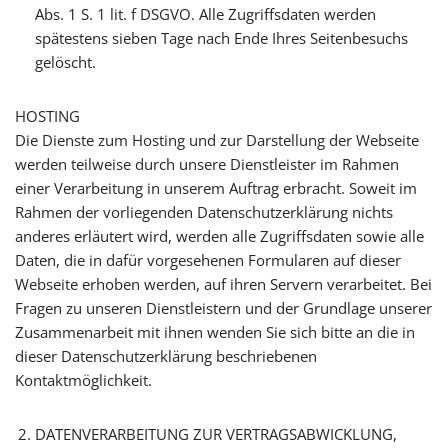
Abs. 1 S. 1 lit. f DSGVO. Alle Zugriffsdaten werden
spätestens sieben Tage nach Ende Ihres Seitenbesuchs
gelöscht.
HOSTING
Die Dienste zum Hosting und zur Darstellung der Webseite
werden teilweise durch unsere Dienstleister im Rahmen
einer Verarbeitung in unserem Auftrag erbracht. Soweit im
Rahmen der vorliegenden Datenschutzerklärung nichts
anderes erläutert wird, werden alle Zugriffsdaten sowie alle
Daten, die in dafür vorgesehenen Formularen auf dieser
Webseite erhoben werden, auf ihren Servern verarbeitet. Bei
Fragen zu unseren Dienstleistern und der Grundlage unserer
Zusammenarbeit mit ihnen wenden Sie sich bitte an die in
dieser Datenschutzerklärung beschriebenen
Kontaktmöglichkeit.
DATENVERARBEITUNG ZUR VERTRAGSABWICKLUNG,