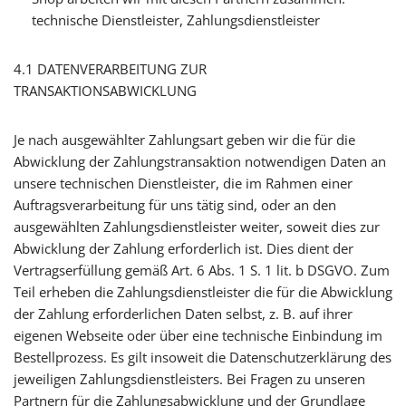
technische Dienstleister, Zahlungsdienstleister
4.1 DATENVERARBEITUNG ZUR
TRANSAKTIONSABWICKLUNG
Je nach ausgewählter Zahlungsart geben wir die für die
Abwicklung der Zahlungstransaktion notwendigen Daten an
unsere technischen Dienstleister, die im Rahmen einer
Auftragsverarbeitung für uns tätig sind, oder an den
ausgewählten Zahlungsdienstleister weiter, soweit dies zur
Abwicklung der Zahlung erforderlich ist. Dies dient der
Vertragserfüllung gemäß Art. 6 Abs. 1 S. 1 lit. b DSGVO. Zum
Teil erheben die Zahlungsdienstleister die für die Abwicklung
der Zahlung erforderlichen Daten selbst, z. B. auf ihrer
eigenen Webseite oder über eine technische Einbindung im
Bestellprozess. Es gilt insoweit die Datenschutzerklärung des
jeweiligen Zahlungsdienstleisters. Bei Fragen zu unseren
Partnern für die Zahlungsabwicklung und der Grundlage