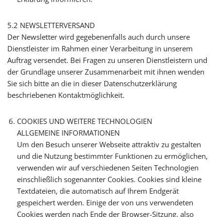
5.2 NEWSLETTERVERSAND
Der Newsletter wird gegebenenfalls auch durch unsere
Dienstleister im Rahmen einer Verarbeitung in unserem
Auftrag versendet. Bei Fragen zu unseren Dienstleistern und
der Grundlage unserer Zusammenarbeit mit ihnen wenden
Sie sich bitte an die in dieser Datenschutzerklärung
beschriebenen Kontaktmöglichkeit.
COOKIES UND WEITERE TECHNOLOGIEN
ALLGEMEINE INFORMATIONEN
Um den Besuch unserer Webseite attraktiv zu gestalten
und die Nutzung bestimmter Funktionen zu ermöglichen,
verwenden wir auf verschiedenen Seiten Technologien
einschließlich sogenannter Cookies. Cookies sind kleine
Textdateien, die automatisch auf Ihrem Endgerät
gespeichert werden. Einige der von uns verwendeten
Cookies werden nach Ende der Browser-Sitzung, also