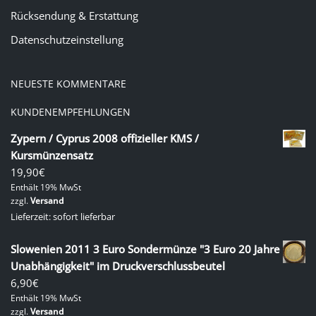
Rücksendung & Erstattung
Datenschutzeinstellung
NEUESTE KOMMENTARE
KUNDENEMPFEHLUNGEN
Zypern / Cyprus 2008 offizieller KMS /
Kursmünzensatz
19,90
€
Enthält 19% MwSt
zzgl.
Versand
Lieferzeit: sofort lieferbar
Slowenien 2011 3 Euro Sondermünze "3 Euro 20 Jahre
Unabhängigkeit" im Druckverschlussbeutel
6,90
€
Enthält 19% MwSt
zzgl.
Versand