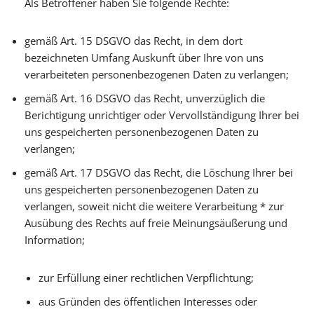
Als Betroffener haben Sie folgende Rechte:
gemäß Art. 15 DSGVO das Recht, in dem dort
bezeichneten Umfang Auskunft über Ihre von uns
verarbeiteten personenbezogenen Daten zu verlangen;
gemäß Art. 16 DSGVO das Recht, unverzüglich die
Berichtigung unrichtiger oder Vervollständigung Ihrer bei
uns gespeicherten personenbezogenen Daten zu
verlangen;
gemäß Art. 17 DSGVO das Recht, die Löschung Ihrer bei
uns gespeicherten personenbezogenen Daten zu
verlangen, soweit nicht die weitere Verarbeitung * zur
Ausübung des Rechts auf freie Meinungsäußerung und
Information;
zur Erfüllung einer rechtlichen Verpflichtung;
aus Gründen des öffentlichen Interesses oder