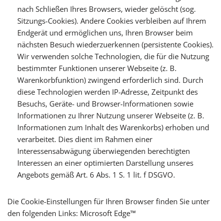
nach Schließen Ihres Browsers, wieder gelöscht (sog.
Sitzungs-Cookies). Andere Cookies verbleiben auf Ihrem
Endgerät und ermöglichen uns, Ihren Browser beim
nächsten Besuch wiederzuerkennen (persistente Cookies).
Wir verwenden solche Technologien, die für die Nutzung
bestimmter Funktionen unserer Webseite (z. B.
Warenkorbfunktion) zwingend erforderlich sind. Durch
diese Technologien werden IP-Adresse, Zeitpunkt des
Besuchs, Geräte- und Browser-Informationen sowie
Informationen zu Ihrer Nutzung unserer Webseite (z. B.
Informationen zum Inhalt des Warenkorbs) erhoben und
verarbeitet. Dies dient im Rahmen einer
Interessensabwägung überwiegenden berechtigten
Interessen an einer optimierten Darstellung unseres
Angebots gemäß Art. 6 Abs. 1 S. 1 lit. f DSGVO.
Die Cookie-Einstellungen für Ihren Browser finden Sie unter
den folgenden Links: Microsoft Edge™