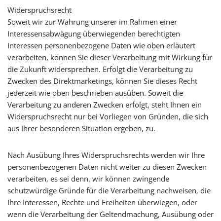
Widerspruchsrecht
Soweit wir zur Wahrung unserer im Rahmen einer
Interessensabwägung überwiegenden berechtigten
Interessen personenbezogene Daten wie oben erläutert
verarbeiten, können Sie dieser Verarbeitung mit Wirkung für
die Zukunft widersprechen. Erfolgt die Verarbeitung zu
Zwecken des Direktmarketings, können Sie dieses Recht
jederzeit wie oben beschrieben ausüben. Soweit die
Verarbeitung zu anderen Zwecken erfolgt, steht Ihnen ein
Widerspruchsrecht nur bei Vorliegen von Gründen, die sich
aus Ihrer besonderen Situation ergeben, zu.
Nach Ausübung Ihres Widerspruchsrechts werden wir Ihre
personenbezogenen Daten nicht weiter zu diesen Zwecken
verarbeiten, es sei denn, wir können zwingende
schutzwürdige Gründe für die Verarbeitung nachweisen, die
Ihre Interessen, Rechte und Freiheiten überwiegen, oder
wenn die Verarbeitung der Geltendmachung, Ausübung oder