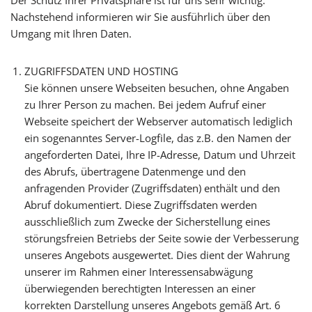
Der Schutz Ihrer Privatsphäre ist für uns sehr wichtig.
Nachstehend informieren wir Sie ausführlich über den
Umgang mit Ihren Daten.
ZUGRIFFSDATEN UND HOSTING
Sie können unsere Webseiten besuchen, ohne Angaben
zu Ihrer Person zu machen. Bei jedem Aufruf einer
Webseite speichert der Webserver automatisch lediglich
ein sogenanntes Server-Logfile, das z.B. den Namen der
angeforderten Datei, Ihre IP-Adresse, Datum und Uhrzeit
des Abrufs, übertragene Datenmenge und den
anfragenden Provider (Zugriffsdaten) enthält und den
Abruf dokumentiert. Diese Zugriffsdaten werden
ausschließlich zum Zwecke der Sicherstellung eines
störungsfreien Betriebs der Seite sowie der Verbesserung
unseres Angebots ausgewertet. Dies dient der Wahrung
unserer im Rahmen einer Interessensabwägung
überwiegenden berechtigten Interessen an einer
korrekten Darstellung unseres Angebots gemäß Art. 6