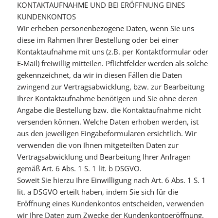
KONTAKTAUFNAHME UND BEI ERÖFFNUNG EINES
KUNDENKONTOS
Wir erheben personenbezogene Daten, wenn Sie uns
diese im Rahmen Ihrer Bestellung oder bei einer
Kontaktaufnahme mit uns (z.B. per Kontaktformular oder
E-Mail) freiwillig mitteilen. Pflichtfelder werden als solche
gekennzeichnet, da wir in diesen Fällen die Daten
zwingend zur Vertragsabwicklung, bzw. zur Bearbeitung
Ihrer Kontaktaufnahme benötigen und Sie ohne deren
Angabe die Bestellung bzw. die Kontaktaufnahme nicht
versenden können. Welche Daten erhoben werden, ist
aus den jeweiligen Eingabeformularen ersichtlich. Wir
verwenden die von Ihnen mitgeteilten Daten zur
Vertragsabwicklung und Bearbeitung Ihrer Anfragen
gemäß Art. 6 Abs. 1 S. 1 lit. b DSGVO.
Soweit Sie hierzu Ihre Einwilligung nach Art. 6 Abs. 1 S. 1
lit. a DSGVO erteilt haben, indem Sie sich für die
Eröffnung eines Kundenkontos entscheiden, verwenden
wir Ihre Daten zum Zwecke der Kundenkontoeröffnung.