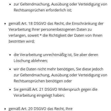
zur Geltendmachung, Ausübung oder Verteidigung von
Rechtsansprüchen erforderlich ist;
gemäß Art. 18 DSGVO das Recht, die Einschränkung der
Verarbeitung Ihrer personenbezogenen Daten zu
verlangen, soweit * die Richtigkeit der Daten von Ihnen
bestritten wird;
die Verarbeitung unrechtmäßig ist, Sie aber deren
Löschung ablehnen;
wir die Daten nicht mehr benötigen, Sie diese jedoch
zur Geltendmachung, Ausübung oder Verteidigung von
Rechtsansprüchen benötigen oder
Sie gemäß Art. 21 DSGVO Widerspruch gegen die
Verarbeitung eingelegt haben;
gemäß Art. 20 DSGVO das Recht, Ihre