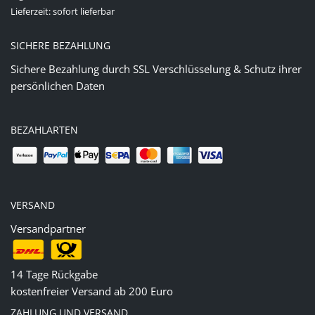
Lieferzeit: sofort lieferbar
SICHERE BEZAHLUNG
Sichere Bezahlung durch SSL Verschlüsselung & Schutz ihrer
persönlichen Daten
BEZAHLARTEN
VERSAND
Versandpartner
14 Tage Rückgabe
kostenfreier Versand ab 200 Euro
ZAHLUNG UND VERSAND