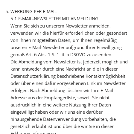
WERBUNG PER E-MAIL
5.1 E-MAIL-NEWSLETTER MIT ANMELDUNG
Wenn Sie sich zu unserem Newsletter anmelden,
verwenden wir die hierfür erforderlichen oder gesondert
von Ihnen mitgeteilten Daten, um Ihnen regelmäßig
unseren E-Mail-Newsletter aufgrund Ihrer Einwilligung
gemäß Art. 6 Abs. 1 S. 1 lit. a DSGVO zuzusenden.
Die Abmeldung vom Newsletter ist jederzeit möglich und
kann entweder durch eine Nachricht an die in dieser
Datenschutzerklärung beschriebene Kontaktmöglichkeit
oder über einen dafür vorgesehenen Link im Newsletter
erfolgen. Nach Abmeldung löschen wir Ihre E-Mail-
Adresse aus der Empfängerliste, soweit Sie nicht
ausdrücklich in eine weitere Nutzung Ihrer Daten
eingewilligt haben oder wir uns eine darüber
hinausgehende Datenverwendung vorbehalten, die
gesetzlich erlaubt ist und über die wir Sie in dieser
Erklärung informieren.