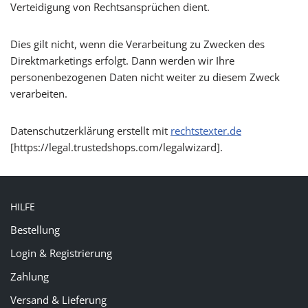
Verteidigung von Rechtsansprüchen dient.
Dies gilt nicht, wenn die Verarbeitung zu Zwecken des
Direktmarketings erfolgt. Dann werden wir Ihre
personenbezogenen Daten nicht weiter zu diesem Zweck
verarbeiten.
Datenschutzerklärung erstellt mit
rechtstexter.de
[https://legal.trustedshops.com/legalwizard].
HILFE
Bestellung
Login & Registrierung
Zahlung
Versand & Lieferung