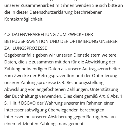
unserer Zusammenarbeit mit ihnen wenden Sie sich bitte an
die in dieser Datenschutzerklärung beschriebenen
Kontaktmöglichkeit.
4.2 DATENVERARBEITUNG ZUM ZWECKE DER
BETRUGSPRÄVENTION UND DER OPTIMIERUNG UNSERER
ZAHLUNGSPROZESSE
Gegebenenfalls geben wir unseren Dienstleistern weitere
Daten, die sie zusammen mit den für die Abwicklung der
Zahlung notwendigen Daten als unsere Auftragsverarbeiter
zum Zwecke der Betrugsprävention und der Optimierung
unserer Zahlungsprozesse (z.B. Rechnungsstellung,
Abwicklung von angefochtenen Zahlungen, Unterstützung
der Buchhaltung) verwenden. Dies dient gemäß Art. 6 Abs. 1
S. 1 lit. f DSGVO der Wahrung unserer im Rahmen einer
Interessensabwägung überwiegenden berechtigten
Interessen an unserer Absicherung gegen Betrug bzw. an
einem effizienten Zahlungsmanagement.