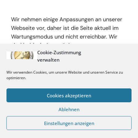
Wir nehmen einige Anpassungen an unserer
Webseite vor, daher ist die Seite aktuell im
Wartungsmodus und nicht erreichbar. Wir
sind bald wieder zurück.
Cookie-Zustimmung
verwalten
Wir verwenden Cookies, um unsere Website und unseren Service zu
optimieren.
Cookies akzeptieren
Ablehnen
Einstellungen anzeigen