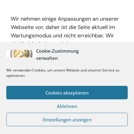
Wir nehmen einige Anpassungen an unserer
Webseite vor, daher ist die Seite aktuell im
Wartungsmodus und nicht erreichbar. Wir
sind bald wieder zurück.
Cookie-Zustimmung
verwalten
Wir verwenden Cookies, um unsere Website und unseren Service zu
optimieren.
Cookies akzeptieren
Ablehnen
Einstellungen anzeigen