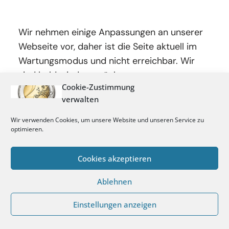
Wir nehmen einige Anpassungen an unserer
Webseite vor, daher ist die Seite aktuell im
Wartungsmodus und nicht erreichbar. Wir
sind bald wieder zurück.
Cookie-Zustimmung
verwalten
Wir verwenden Cookies, um unsere Website und unseren Service zu
optimieren.
Cookies akzeptieren
Ablehnen
Einstellungen anzeigen