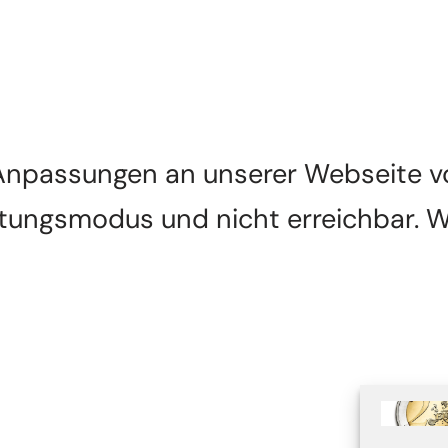
npassungen an unserer Webseite vor
rtungsmodus und nicht erreichbar. W