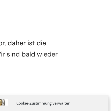
, daher ist die
ir sind bald wieder
Cookie-Zustimmung verwalten