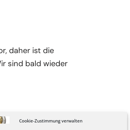
, daher ist die
ir sind bald wieder
Cookie-Zustimmung verwalten