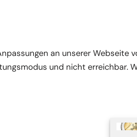
npassungen an unserer Webseite vor
rtungsmodus und nicht erreichbar. W