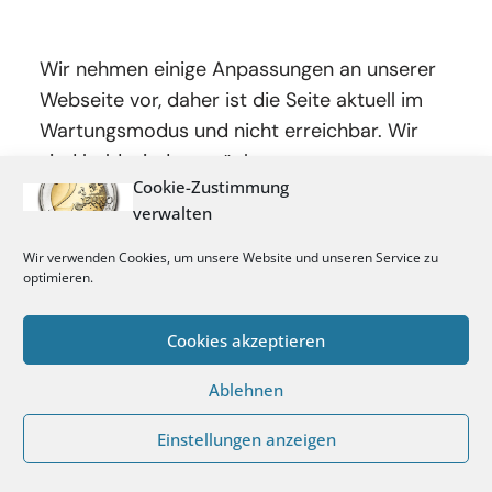
Wir nehmen einige Anpassungen an unserer
Webseite vor, daher ist die Seite aktuell im
Wartungsmodus und nicht erreichbar. Wir
sind bald wieder zurück.
Cookie-Zustimmung
verwalten
Wir verwenden Cookies, um unsere Website und unseren Service zu
optimieren.
Cookies akzeptieren
Ablehnen
Einstellungen anzeigen