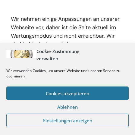
Wir nehmen einige Anpassungen an unserer
Webseite vor, daher ist die Seite aktuell im
Wartungsmodus und nicht erreichbar. Wir
sind bald wieder zurück.
Cookie-Zustimmung
verwalten
Wir verwenden Cookies, um unsere Website und unseren Service zu
optimieren.
Cookies akzeptieren
Ablehnen
Einstellungen anzeigen